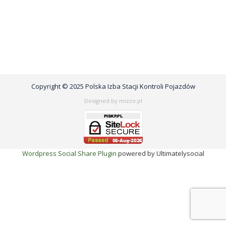
Copyright © 2025 Polska Izba Stacji Kontroli Pojazdów
Designed by mizzo.pl
Wordpress Social Share Plugin
powered by Ultimatelysocial