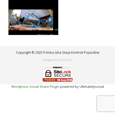
Copyright © 2025 Polska Izba Stacji Kontroli Pojazdów
Designed by mizzo.pl
Wordpress Social Share Plugin
powered by Ultimatelysocial